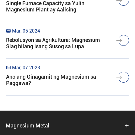
Single Furnace Capacity sa Yulin
Magnesium Plant ay Aalising
Mar, 05 2024

Rebolusyon sa Agrikultura: Magnesium
Slag bilang isang Susog sa Lupa
Mar, 07 2023

Ano ang Ginagamit ng Magnesium sa
Paggawa?
Magnesium Metal
