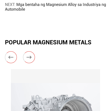
NEXT:
Mga bentaha ng Magnesium Alloy sa Industriya ng
Automobile
POPULAR MAGNESIUM METALS

