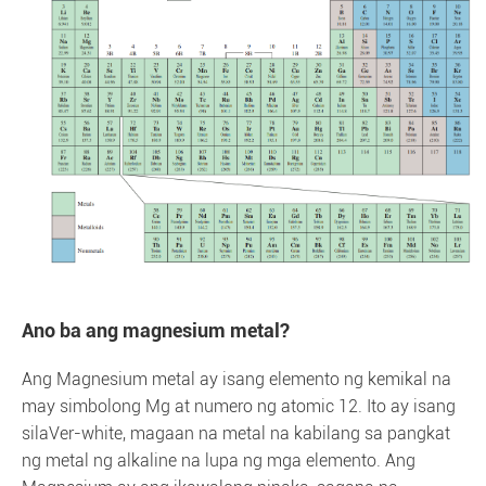
Ano ba ang magnesium metal?
Ang Magnesium metal ay isang elemento ng kemikal na
may simbolong Mg at numero ng atomic 12. Ito ay isang
silaVer-white, magaan na metal na kabilang sa pangkat
ng metal ng alkaline na lupa ng mga elemento. Ang