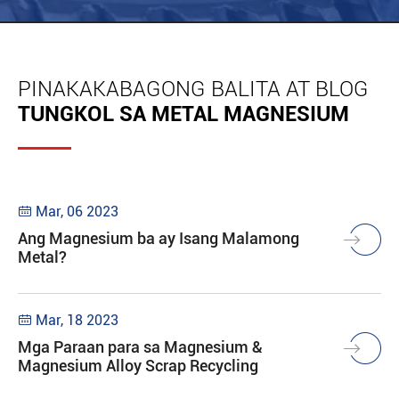
PINAKAKABAGONG BALITA AT BLOG
TUNGKOL SA METAL MAGNESIUM
Mar, 06 2023

Ang Magnesium ba ay Isang Malamong
Metal?
Mar, 18 2023

Mga Paraan para sa Magnesium &
Magnesium Alloy Scrap Recycling