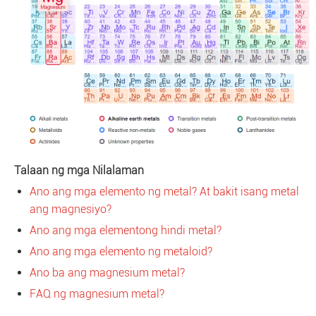
Talaan ng mga Nilalaman
Ano ang mga elemento ng metal? At bakit isang metal
ang magnesiyo?
Ano ang mga elementong hindi metal?
Ano ang mga elemento ng metaloid?
Ano ba ang magnesium metal?
FAQ ng magnesium metal?