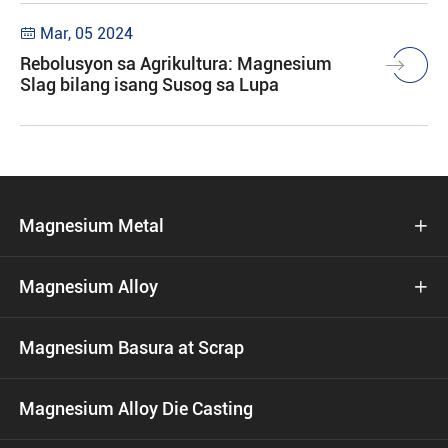
Mar, 05 2024

Rebolusyon sa Agrikultura: Magnesium
Slag bilang isang Susog sa Lupa
Magnesium Metal

Magnesium Alloy

Magnesium Basura at Scrap
Magnesium Alloy Die Casting